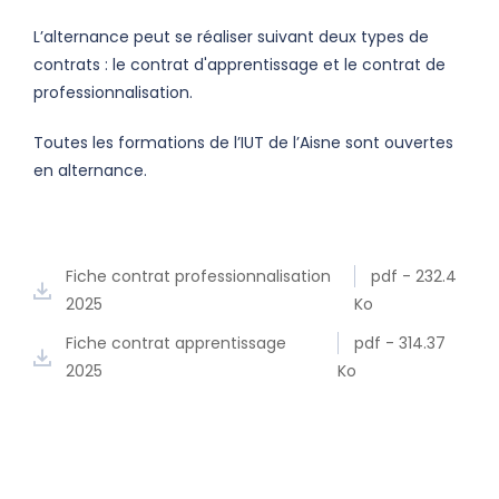
L’alternance peut se réaliser suivant deux types de
contrats : le contrat d'apprentissage et le contrat de
professionnalisation.
Toutes les formations de l’IUT de l’Aisne sont ouvertes
en alternance.
Fiche contrat professionnalisation
pdf - 232.4
2025
Ko
Fiche contrat apprentissage
pdf - 314.37
2025
Ko