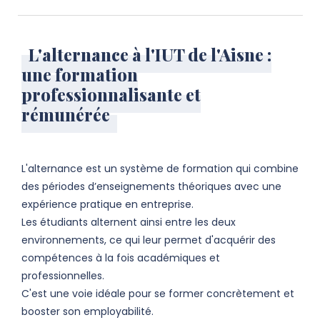
L'alternance à l'IUT de l'Aisne :
une formation
professionnalisante et
rémunérée
L'alternance est un système de formation qui combine
des périodes d’enseignements théoriques avec une
expérience pratique en entreprise.
Les étudiants alternent ainsi entre les deux
environnements, ce qui leur permet d'acquérir des
compétences à la fois académiques et
professionnelles.
C'est une voie idéale pour se former concrètement et
booster son employabilité.