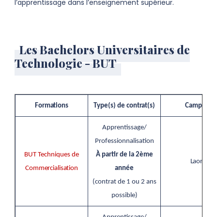
l’apprentissage dans l’enseignement supérieur.
Les Bachelors Universitaires de
Technologie - BUT
Formations
Type(s) de
contrat(s)
Campus
Apprentissage/
Professionnalisation
BUT Techniques de
À partir de la 2ème
Laon
Commercialisation
année
(contrat de 1 ou 2 ans
possible)