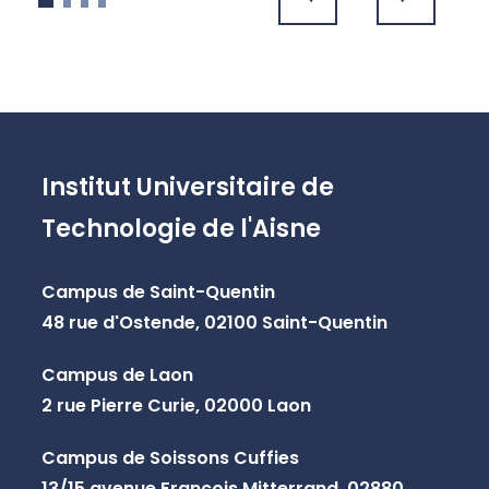
précédent
suivant
Institut Universitaire de
Technologie de l'Aisne
Campus de Saint-Quentin
48 rue d'Ostende, 02100 Saint-Quentin
Campus de Laon
2 rue Pierre Curie, 02000 Laon
Campus de Soissons Cuffies
13/15 avenue François Mitterrand, 02880