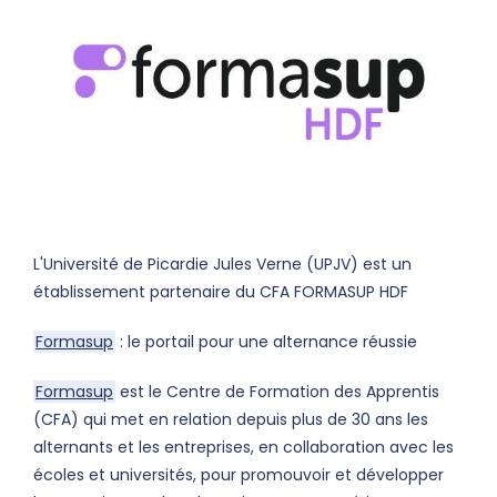
L'Université de Picardie Jules Verne (UPJV) est un
établissement partenaire du CFA FORMASUP HDF
Formasup
: le portail pour une alternance réussie
Formasup
est le Centre de Formation des Apprentis
(CFA) qui met en relation depuis plus de 30 ans les
alternants et les entreprises, en collaboration avec les
écoles et universités, pour promouvoir et développer