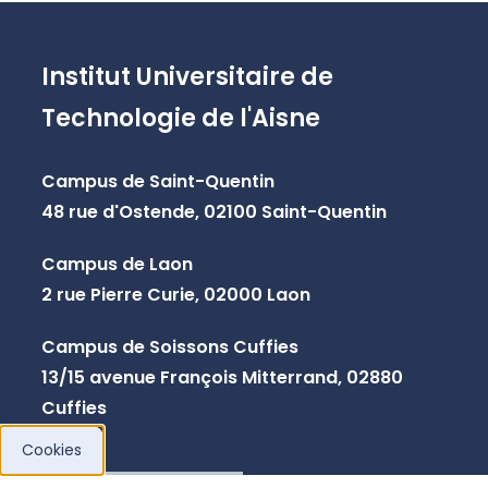
Institut Universitaire de
Technologie de l'Aisne
Campus de Saint-Quentin
48 rue d'Ostende, 02100 Saint-Quentin
Campus de Laon
2 rue Pierre Curie, 02000 Laon
Campus de Soissons Cuffies
13/15 avenue François Mitterrand, 02880
Cuffies
Cookies