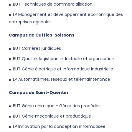
BUT Techniques de commercialisation
LP Management et développement économique des
entreprises agricoles
Campus de Cuffies-Soissons
BUT Carrières juridiques
BUT Qualité, logistique industrielle et organisation
BUT Génie électrique et informatique industrielle
LP Automatismes, réseaux et télémaintenance
Campus de Saint-Quentin
BUT Génie chimique - Génie des procédés
BUT Génie mécanique et productique
LP Innovation par la conception informatisée