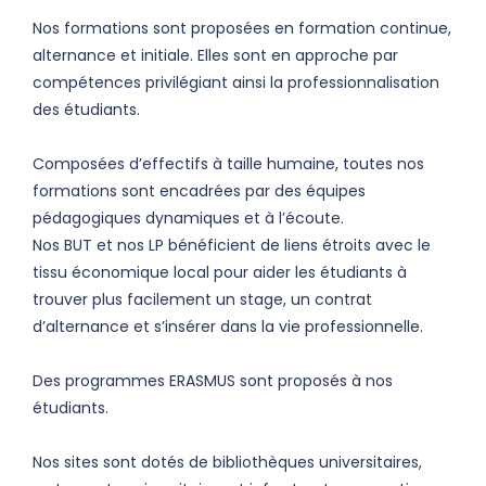
Nos formations sont proposées en formation continue,
alternance et initiale. Elles sont en approche par
compétences privilégiant ainsi la professionnalisation
des étudiants.
Composées d’effectifs à taille humaine, toutes nos
formations sont encadrées par des équipes
pédagogiques dynamiques et à l’écoute.
Nos BUT et nos LP bénéficient de liens étroits avec le
tissu économique local pour aider les étudiants à
trouver plus facilement un stage, un contrat
d’alternance et s’insérer dans la vie professionnelle.
Des programmes ERASMUS sont proposés à nos
étudiants.
Nos sites sont dotés de bibliothèques universitaires,