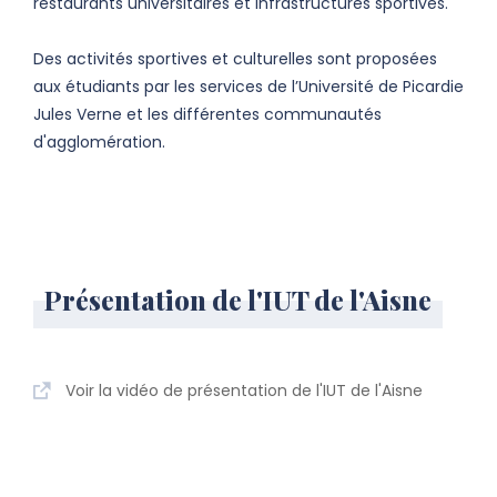
restaurants universitaires et infrastructures sportives.
Des activités sportives et culturelles sont proposées
aux étudiants par les services de l’Université de Picardie
Jules Verne et les différentes communautés
d'agglomération.
Présentation de l'IUT de l'Aisne
Voir la vidéo de présentation de l'IUT de l'Aisne