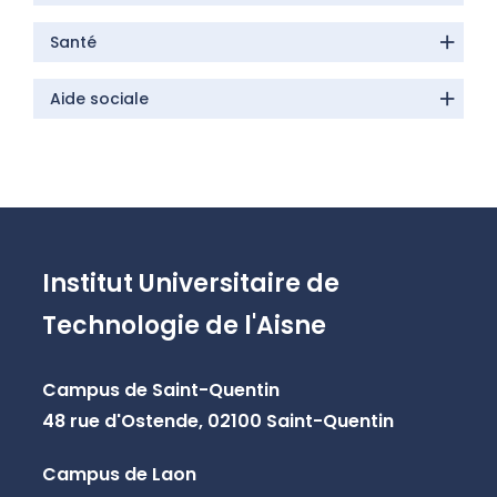
Santé
Aide sociale
Institut Universitaire de
Technologie de l'Aisne
Campus de Saint-Quentin
48 rue d'Ostende, 02100 Saint-Quentin
Campus de Laon